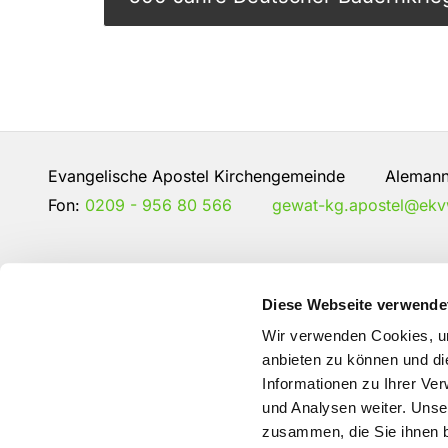
Evangelische Apostel Kirchengemeinde Alemannen
Fon:
0209 - 956 80 566
gewat-kg.apostel@ekv
Diese Webseite verwende
Wir verwenden Cookies, um
anbieten zu können und di
Informationen zu Ihrer Ve
und Analysen weiter. Unse
zusammen, die Sie ihnen b